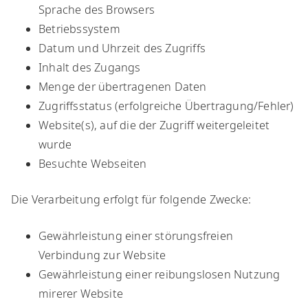
Sprache des Browsers
Betriebssystem
Datum und Uhrzeit des Zugriffs
Inhalt des Zugangs
Menge der übertragenen Daten
Zugriffsstatus (erfolgreiche Übertragung/Fehler)
Website(s), auf die der Zugriff weitergeleitet
wurde
Besuchte Webseiten
Die Verarbeitung erfolgt für folgende Zwecke:
​Gewährleistung einer störungsfreien
Verbindung zur Website
Gewährleistung einer reibungslosen Nutzung
mirerer Website