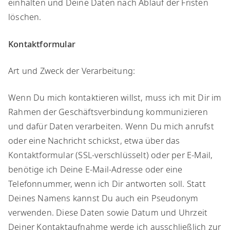
einhalten und Deine Daten nach Ablauf der Fristen
löschen.​
Kontaktformular
​Art und Zweck der Verarbeitung:
​Wenn Du mich kontaktieren willst, muss ich mit Dir im
Rahmen der Geschäftsverbindung kommunizieren
und dafür Daten verarbeiten. Wenn Du mich anrufst
oder eine Nachricht schickst, etwa über das
Kontaktformular (SSL-verschlüsselt) oder per E-Mail,
benötige ich Deine E-Mail-Adresse oder eine
Telefonnummer, wenn ich Dir antworten soll. Statt
Deines Namens kannst Du auch ein Pseudonym
verwenden. Diese Daten sowie Datum und Uhrzeit
Deiner Kontaktaufnahme werde ich ausschließlich zur