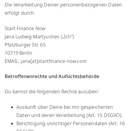
​Die Verarbeitung Deiner personenbezogenen Daten
erfolgt durch
​Start Finance Now
Jana Ludwig-Martyushev („Ich“)
Pfalzburger Str. 65
10719 Berlin
EMAIL: jana[at]startfinance-now.com
Betroffenenrechte und Aufsichtsbehörde
Du kannst die folgenden Rechte ausüben:
​Auskunft über Deine bei mir gespeicherten
Daten und deren Verarbeitung (Art. 15 DSGVO),
Berichtigung unrichtiger Personendaten (Art. 16