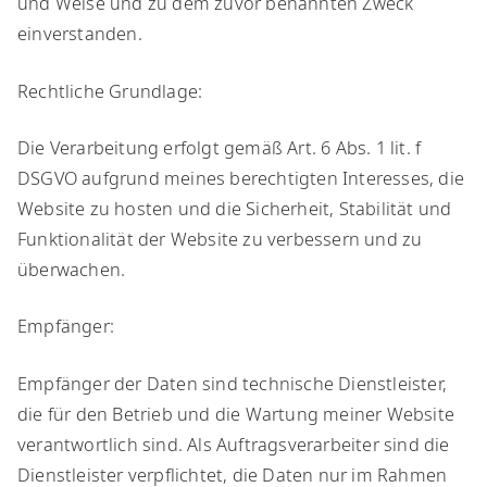
und Weise und zu dem zuvor benannten Zweck
einverstanden.
​Rechtliche Grundlage:
​Die Verarbeitung erfolgt gemäß Art. 6 Abs. 1 lit. f
DSGVO aufgrund meines berechtigten Interesses, die
Website zu hosten und die Sicherheit, Stabilität und
Funktionalität der Website zu verbessern und zu
überwachen.
​Empfänger:
​Empfänger der Daten sind technische Dienstleister,
die für den Betrieb und die Wartung meiner Website
verantwortlich sind. Als Auftragsverarbeiter sind die
Dienstleister verpflichtet, die Daten nur im Rahmen