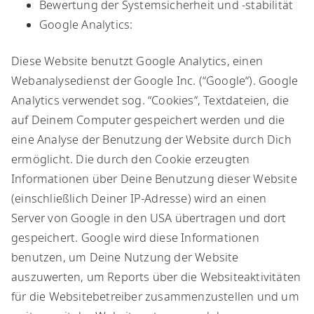
Bewertung der Systemsicherheit und -stabilität
Google Analytics:
Diese Website benutzt Google Analytics, einen
Webanalysedienst der Google Inc. (“Google“). Google
Analytics verwendet sog. “Cookies“, Textdateien, die
auf Deinem Computer gespeichert werden und die
eine Analyse der Benutzung der Website durch Dich
ermöglicht. Die durch den Cookie erzeugten
Informationen über Deine Benutzung dieser Website
(einschließlich Deiner IP-Adresse) wird an einen
Server von Google in den USA übertragen und dort
gespeichert. Google wird diese Informationen
benutzen, um Deine Nutzung der Website
auszuwerten, um Reports über die Websiteaktivitäten
für die Websitebetreiber zusammenzustellen und um