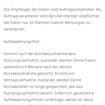
​Die Empfänger der Daten sind Auftragsverarbeiter. Als
Auftragsverarbeiter sind die Dienstleister verpflichtet,
die Daten nur im Rahmen meiner Weisungen zu
verarbeiten.
​Aufbewahrungsfrist:
​Kommt nach der Kontaktaufnahme kein
Nutzungsverhältnis zustande, werden Deine Daten
spätestens 6 Monate nach der letzten
Kontaktaufnahme gelöscht. Kommt ein
Vertragsverhältnis zustande, werden Deine
Kontaktdaten so lange gespeichert, wie das
Nutzungsverhältnis dauert. Sofern ich gesetzliche
Aufbewahrungsfristen unterliege, werde ich diese