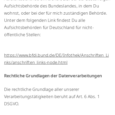
Aufsichtsbehörde des Bundeslandes, in dem Du
wohnst, oder bei der für mich zuständigen Behörde.
Unter dem folgenden Link findest Du alle
Aufsichtsbehörden für Deutschland für nicht-
öffentliche Stellen:
https://www.bfdi.bund.de/DE/Infothek/Anschriften_Li
nks/anschriften_links-node.html
Rechtliche Grundlagen der Datenverarbeitungen
​Die rechtliche Grundlage aller unserer
Verarbeitungstätigkeiten beruht auf Art. 6 Abs. 1
DSGVO.