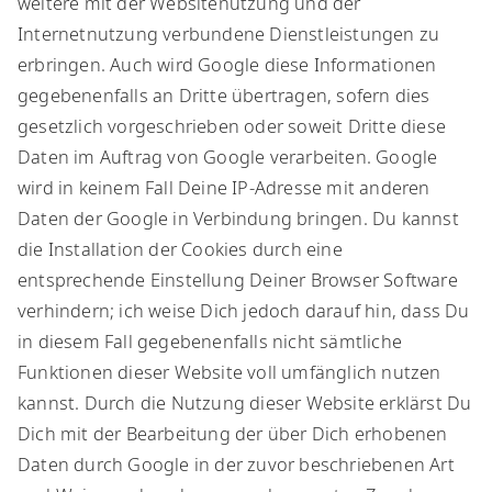
weitere mit der Websitenutzung und der
Internetnutzung verbundene Dienstleistungen zu
erbringen. Auch wird Google diese Informationen
gegebenenfalls an Dritte übertragen, sofern dies
gesetzlich vorgeschrieben oder soweit Dritte diese
Daten im Auftrag von Google verarbeiten. Google
wird in keinem Fall Deine IP-Adresse mit anderen
Daten der Google in Verbindung bringen. Du kannst
die Installation der Cookies durch eine
entsprechende Einstellung Deiner Browser Software
verhindern; ich weise Dich jedoch darauf hin, dass Du
in diesem Fall gegebenenfalls nicht sämtliche
Funktionen dieser Website voll umfänglich nutzen
kannst. Durch die Nutzung dieser Website erklärst Du
Dich mit der Bearbeitung der über Dich erhobenen
Daten durch Google in der zuvor beschriebenen Art