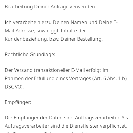
Bearbeitung Deiner Anfrage verwenden.
Ich verarbeite hierzu Deinen Namen und Deine E-
Mail-Adresse, sowie ggf. Inhalte der
Kundenbeziehung, bzw. Deiner Bestellung.
​Rechtliche Grundlage:
​Der Versand transaktioneller E-Mail erfolgt im
Rahmen der Erfüllung eines Vertrages (Art. 6 Abs. 1 b)
DSGVO).
​Empfänger:
​Die Empfänger der Daten sind Auftragsverarbeiter. Als
Auftragsverarbeiter sind die Dienstleister verpflichtet,