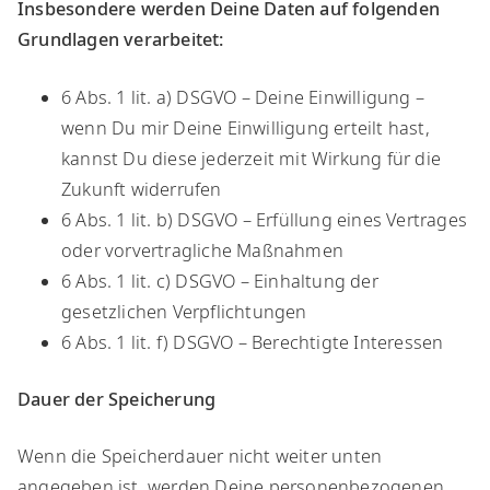
Insbesondere werden Deine Daten auf folgenden
Grundlagen verarbeitet:
​6 Abs. 1 lit. a) DSGVO – Deine Einwilligung –
wenn Du mir Deine Einwilligung erteilt hast,
kannst Du diese jederzeit mit Wirkung für die
Zukunft widerrufen
6 Abs. 1 lit. b) DSGVO – Erfüllung eines Vertrages
oder vorvertragliche Maßnahmen
6 Abs. 1 lit. c) DSGVO – Einhaltung der
gesetzlichen Verpflichtungen
6 Abs. 1 lit. f) DSGVO – Berechtigte Interessen
Dauer der Speicherung
Wenn die Speicherdauer nicht weiter unten
angegeben ist, werden Deine personenbezogenen