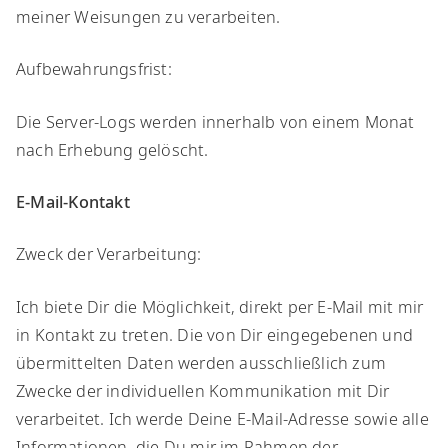
meiner Weisungen zu verarbeiten.
​Aufbewahrungsfrist:
​Die Server-Logs werden innerhalb von einem Monat
nach Erhebung gelöscht.
E-Mail-Kontakt
​Zweck der Verarbeitung:
​Ich biete Dir die Möglichkeit, direkt per E-Mail mit mir
in Kontakt zu treten. Die von Dir eingegebenen und
übermittelten Daten werden ausschließlich zum
Zwecke der individuellen Kommunikation mit Dir
verarbeitet. Ich werde Deine E-Mail-Adresse sowie alle
Informationen, die Du mir im Rahmen der