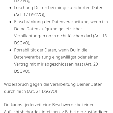
DSGVO),
Löschung Deiner bei mir gespeicherten Daten
(Art. 17 DSGVO),
Einschränkung der Datenverarbeitung, wenn ich
Deine Daten aufgrund gesetzlicher
Verpflichtungen noch nicht löschen darf (Art. 18
DSGVO),
Portabilität der Daten, wenn Du in die
Datenverarbeitung eingewilligst oder einen
Vertrag mit mir abgeschlossen hast (Art. 20
DSGVO),
​Widerspruch gegen die Verarbeitung Deiner Daten
durch mich (Art. 21 DSGVO)
​Du kannst jederzeit eine Beschwerde bei einer
Aufsichtsbehörde einreichen, z.B. bei der zuständigen