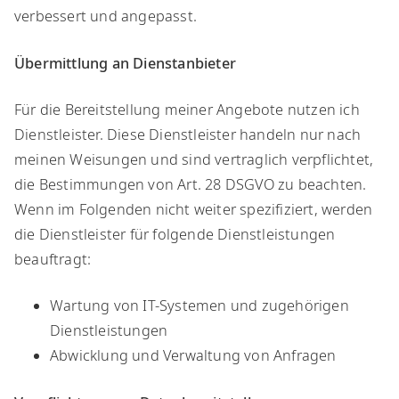
verbessert und angepasst.
Übermittlung an Dienstanbieter
​Für die Bereitstellung meiner Angebote nutzen ich
Dienstleister. Diese Dienstleister handeln nur nach
meinen Weisungen und sind vertraglich verpflichtet,
die Bestimmungen von Art. 28 DSGVO zu beachten.
Wenn im Folgenden nicht weiter spezifiziert, werden
die Dienstleister für folgende Dienstleistungen
beauftragt:
​Wartung von IT-Systemen und zugehörigen
Dienstleistungen
Abwicklung und Verwaltung von Anfragen