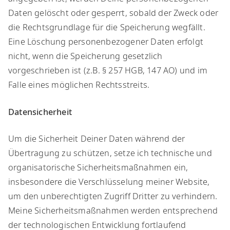
Daten gelöscht oder gesperrt, sobald der Zweck oder
die Rechtsgrundlage für die Speicherung wegfällt.
Eine Löschung personenbezogener Daten erfolgt
nicht, wenn die Speicherung gesetzlich
vorgeschrieben ist (z.B. § 257 HGB, 147 AO) und im
Falle eines möglichen Rechtsstreits.​
Datensicherheit
​Um die Sicherheit Deiner Daten während der
Übertragung zu schützen, setze ich technische und
organisatorische Sicherheitsmaßnahmen ein,
insbesondere die Verschlüsselung meiner Website,
um den unberechtigten Zugriff Dritter zu verhindern.
Meine Sicherheitsmaßnahmen werden entsprechend
der technologischen Entwicklung fortlaufend