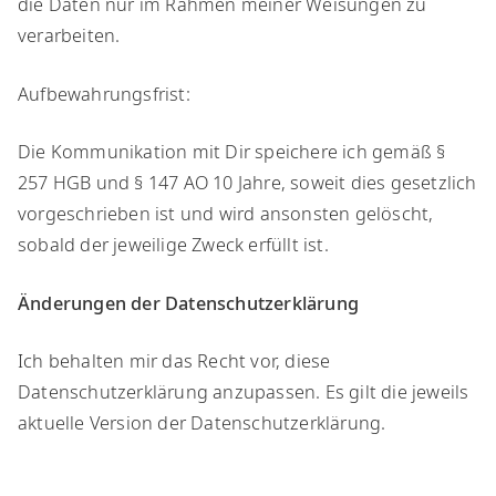
die Daten nur im Rahmen meiner Weisungen zu
verarbeiten.
​Aufbewahrungsfrist:
​Die Kommunikation mit Dir speichere ich gemäß §
257 HGB und § 147 AO 10 Jahre, soweit dies gesetzlich
vorgeschrieben ist und wird ansonsten gelöscht,
sobald der jeweilige Zweck erfüllt ist.
Änderungen der Datenschutzerklärung
​Ich behalten mir das Recht vor, diese
Datenschutzerklärung anzupassen. Es gilt die jeweils
aktuelle Version der Datenschutzerklärung.