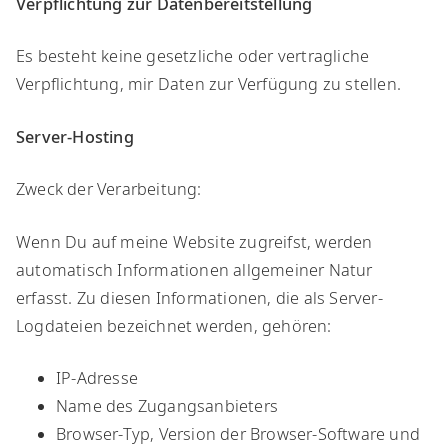
Verpflichtung zur Datenbereitstellung
​Es besteht keine gesetzliche oder vertragliche
Verpflichtung, mir Daten zur Verfügung zu stellen.
Server-Hosting
​Zweck der Verarbeitung:
​Wenn Du auf meine Website zugreifst, werden
automatisch Informationen allgemeiner Natur
erfasst. Zu diesen Informationen, die als Server-
Logdateien bezeichnet werden, gehören:​
IP-Adresse
Name des Zugangsanbieters
Browser-Typ, Version der Browser-Software und