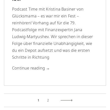
Podcast Time mit Kristina Basiner von
Glücksmama – es war mir ein Fest –
reinhören! Vorhang auf für die 79.
Podcastfolge mit Finanzexpertin Jana
Ludwig-Martyushev. Wir sprechen in dieser
Folge über finanzielle Unabhängigkeit, wie
du ein Depot aufsetzt und was die ersten
Schritte in Richtung
Continue reading
→
1
2