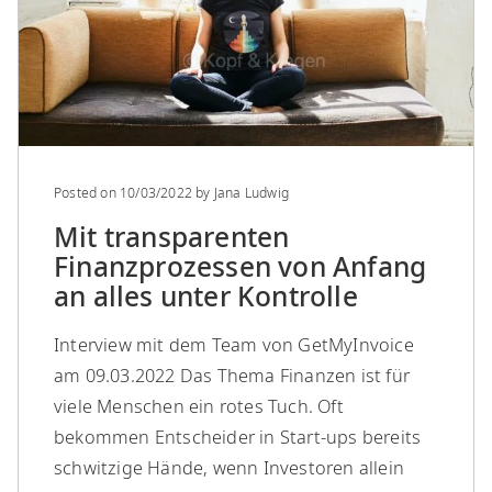
Posted on
10/03/2022
by
Jana Ludwig
Mit transparenten
Finanzprozessen von Anfang
an alles unter Kontrolle
Interview mit dem Team von GetMyInvoice
am 09.03.2022 Das Thema Finanzen ist für
viele Menschen ein rotes Tuch. Oft
bekommen Entscheider in Start-ups bereits
schwitzige Hände, wenn Investoren allein