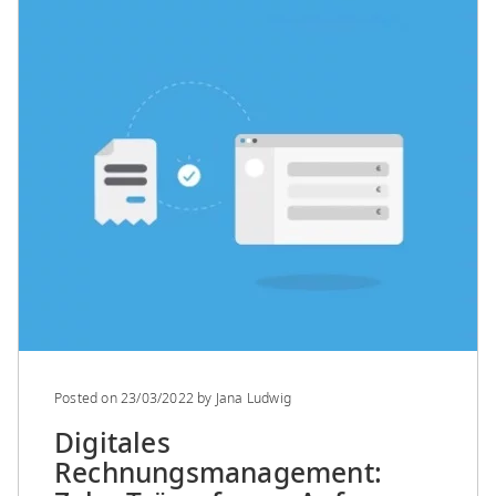
Posted on
23/03/2022
by
Jana Ludwig
Digitales
Rechnungsmanagement: