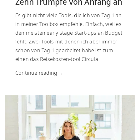
Zehn Trümpfe von Anfang an
Es gibt nicht viele Tools, die ich von Tag 1 an
in meiner Toolbox empfehle. Einfach, weil es
den meisten early stage Start-ups an Budget
fehlt. Zwei Tools mit denen ich aber immer
schon von Tag 1 gearbeitet habe ist zum
einen das Reisekosten-tool Circula
Continue reading
→