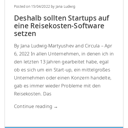
Posted on
15/04/2022
by
Jana Ludwig
Deshalb sollten Startups auf
eine Reisekosten-Software
setzen
By Jana Ludwig-Martyushev and Circula – Apr
6, 2022 In allen Unternehmen, in denen ich in
den letzten 13 Jahren gearbeitet habe, egal
ob es sich um ein Start-up, ein mittelgroßes
Unternehmen oder einen Konzern handelte,
gab es immer wieder Probleme mit den
Reisekosten. Das
Continue reading
→