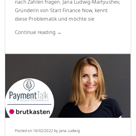
nach Zahlen fragen. Jana Ludwig-Martyushev,
Gründerin von Start Finance Now, kennt
diese Problematik und möchte sie
Continue reading
→
Posted on
16/02/2022
by
Jana Ludwig