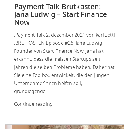
Payment Talk Brutkasten:
Jana Ludwig – Start Finance
Now
,Payment Talk 2. dezember 2021 von karl zettl
,BRUTKASTEN Episode #26: Jana Ludwig –
Founder von Start Finance Now. Jana hat
erkannt, dass die meisten Startups seit
Jahren die selben Probleme haben. Daher hat
Sie eine Toolbox entwickelt, die den jungen
UnternehmerInnen helfen soll,
grundlegende
Continue reading
→