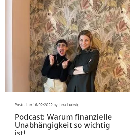
Posted on
16/02/2022
by
Jana Ludwig
Podcast: Warum finanzielle
Unabhängigkeit so wichtig
ist!